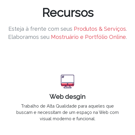
Recursos
Esteja à frente com seus
Produtos & Serviços
.
Elaboramos seu
Mostruário e Portfólio Online
.
Web desgin
Trabalho de
Alta Qualidade
para aqueles que
buscam e necessitam de um espaço na Web com
visual moderno e funcional.