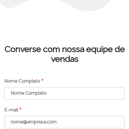
Converse com nossa equipe de
vendas
✱
Nome Completo
✱
E-mail