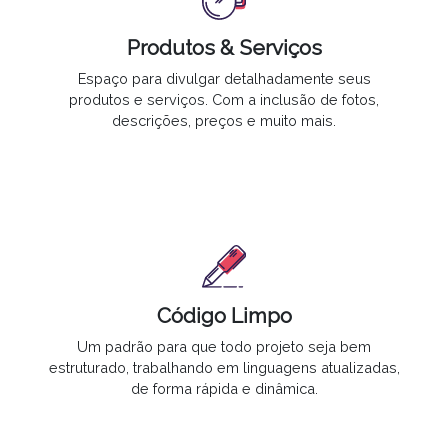
Produtos & Serviços
Espaço para divulgar
detalhadamente seus
produtos e serviços. Com a inclusão de fotos,
descrições, preços e muito mais.
Código Limpo
Um padrão para que todo projeto seja bem
estruturado, trabalhando em linguagens atualizadas,
de forma rápida e dinâmica.