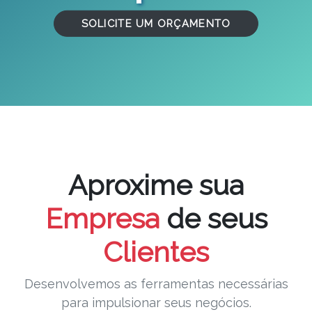
SOLICITE UM ORÇAMENTO
Aproxime sua
Empresa
de seus
Clientes
Desenvolvemos as ferramentas necessárias
para impulsionar seus negócios.