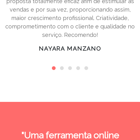
proposta totalmente eficaz afim de estimular as
vendas e por sua vez, proporcionando assim,
maior crescimento profissional. Criatividade,
comprometimento com o cliente e qualidade no
serviço. Recomendo!
NAYARA MANZANO
"Uma ferramenta online