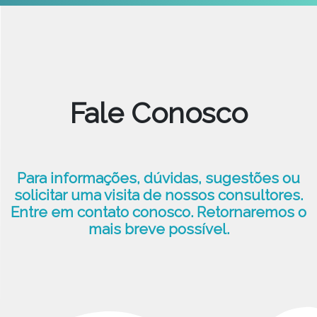
Fale Conosco
Para informações, dúvidas, sugestões ou
solicitar uma visita de nossos consultores.
Entre em contato conosco. Retornaremos o
mais breve possível.