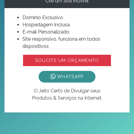
Crie um Site Incrível
Domínio Exclusivo
Hospedagem Inclusa
E-mail Personalizado
Site responsivo, funciona em todos
dispositivos
SOLICITE UM ORÇAMENTO
WHATSAPP
O Jeito Certo de Divulgar seus
Produtos & Serviços na Internet.