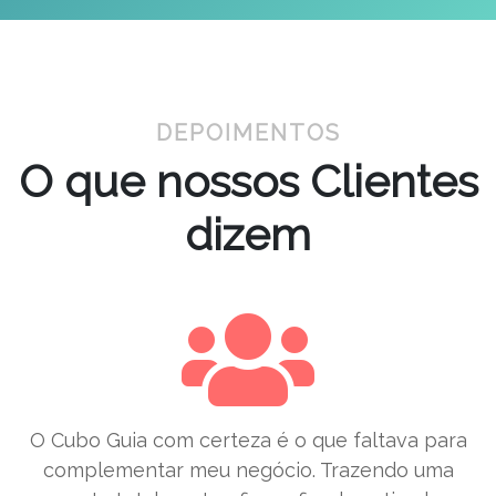
DEPOIMENTOS
O que nossos Clientes
dizem
O Cubo Guia com certeza é o que faltava para
complementar meu negócio. Trazendo uma