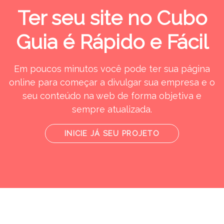
Ter seu site no Cubo
Guia é Rápido e Fácil
Em poucos minutos você pode ter sua página
online para começar a divulgar sua empresa e o
seu conteúdo na web de forma objetiva e
sempre atualizada.
INICIE JÁ SEU PROJETO