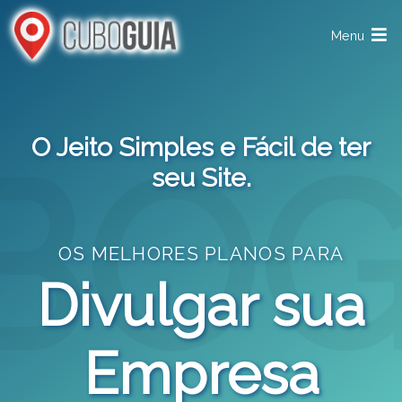
Menu
O Jeito Simples e Fácil de ter
seu Site.
OS MELHORES PLANOS PARA
Divulgar sua
Empresa