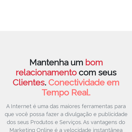
Mantenha um
bom
relacionamento
com seus
Clientes
.
Conectividade em
Tempo Real.
A Internet é uma das maiores ferramentas para
que você possa fazer a
divulgação e publicidade
dos seus
Produtos e Serviços
. As vantagens do
Marketing Online é a velocidade instantânea