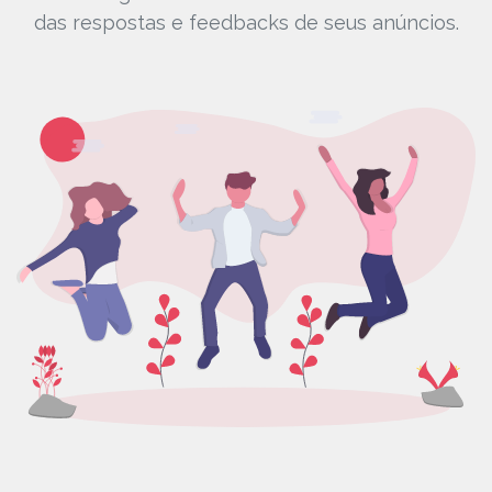
das respostas e feedbacks de seus anúncios.