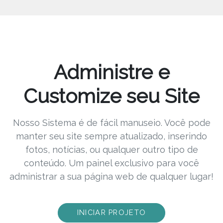
Administre e
Customize seu Site
Nosso Sistema é de fácil manuseio. Você pode
manter seu site sempre atualizado, inserindo
fotos, notícias, ou qualquer outro tipo de
conteúdo. Um painel exclusivo para você
administrar a sua página web de qualquer lugar!
INICIAR PROJETO