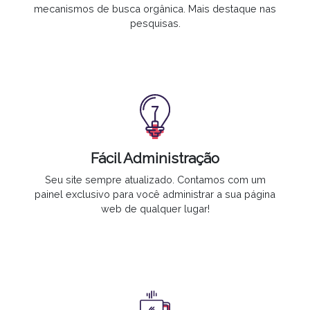
mecanismos de busca orgânica. Mais destaque nas
pesquisas.
Fácil Administração
Seu site
sempre atualizado
. Contamos com um
painel exclusivo para você administrar a sua página
web de qualquer lugar!