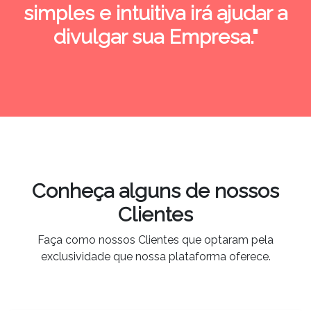
simples e intuitiva irá ajudar a
divulgar sua Empresa."
Conheça alguns de nossos
Clientes
Faça como nossos Clientes que optaram pela
exclusividade que nossa plataforma oferece.