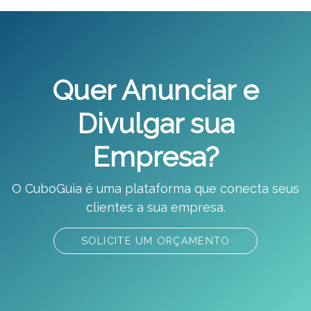
Quer Anunciar e
Divulgar sua
Empresa?
O CuboGuia é uma plataforma que conecta seus
clientes a sua empresa.
SOLICITE UM ORÇAMENTO