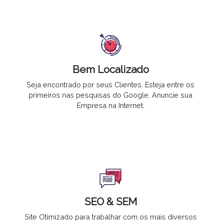
Bem Localizado
Seja encontrado por seus Clientes
. Esteja entre os
primeiros nas pesquisas do Google.
Anuncie sua
Empresa na Internet
.
SEO & SEM
Site Otimizado para trabalhar com os mais diversos